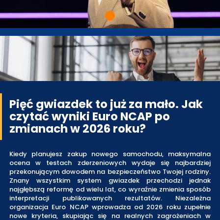
Pięć gwiazdek to już za mało. Jak
czytać wyniki Euro NCAP po
zmianach w 2026 roku?
Kiedy planujesz zakup nowego samochodu, maksymalna
ocena w testach zderzeniowych wydaje się najbardziej
przekonującym dowodem na bezpieczeństwo Twojej rodziny.
Znany wszystkim system gwiazdek przechodzi jednak
najgłębszą reformę od wielu lat, co wyraźnie zmienia sposób
interpretacji publikowanych rezultatów. Niezależna
organizacja Euro NCAP wprowadza od 2026 roku zupełnie
nowe kryteria, skupiając się na realnych zagrożeniach w