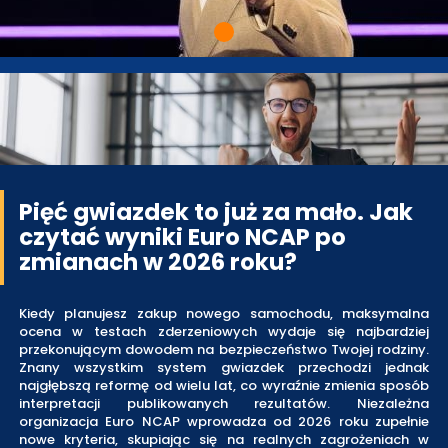
Pięć gwiazdek to już za mało. Jak
czytać wyniki Euro NCAP po
zmianach w 2026 roku?
Kiedy planujesz zakup nowego samochodu, maksymalna
ocena w testach zderzeniowych wydaje się najbardziej
przekonującym dowodem na bezpieczeństwo Twojej rodziny.
Znany wszystkim system gwiazdek przechodzi jednak
najgłębszą reformę od wielu lat, co wyraźnie zmienia sposób
interpretacji publikowanych rezultatów. Niezależna
organizacja Euro NCAP wprowadza od 2026 roku zupełnie
nowe kryteria, skupiając się na realnych zagrożeniach w