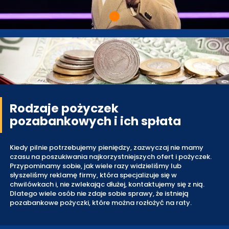
Rodzaje pożyczek
pozabankowych i ich spłata
Kiedy pilnie potrzebujemy pieniędzy, zazwyczaj nie mamy
czasu na poszukiwania najkorzystniejszych ofert i pożyczek.
Przypominamy sobie, jak wiele razy widzieliśmy lub
słyszeliśmy reklamę firmy, która specjalizuje się w
chwilówkach i, nie zwlekając dłużej, kontaktujemy się z nią.
Dlatego wiele osób nie zdaje sobie sprawy, że istnieją
pozabankowe pożyczki, które można rozłożyć na raty.