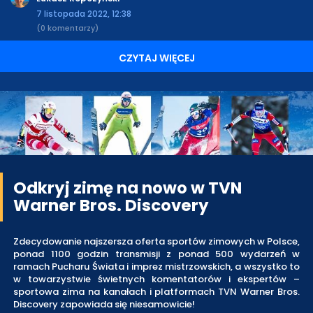
7 listopada 2022, 12:38
(0 komentarzy)
CZYTAJ WIĘCEJ
Odkryj zimę na nowo w TVN
Warner Bros. Discovery
Zdecydowanie najszersza oferta sportów zimowych w Polsce,
ponad 1100 godzin transmisji z ponad 500 wydarzeń w
ramach Pucharu Świata i imprez mistrzowskich, a wszystko to
w towarzystwie świetnych komentatorów i ekspertów –
sportowa zima na kanałach i platformach TVN Warner Bros.
Discovery zapowiada się niesamowicie!