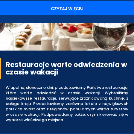
CZYTAJ WIĘCEJ
Restauracje warte odwiedzenia w
czasie wakacji
W upalne, słoneczne dni, przedstawiamy Państwu restauracje,
które warto odwiedzić w czasie wakacji. Wybraliśmy
najciekawsze restauracje, serwujące zróżnicowaną kuchnię, z
całego kraju. Przedstawiamy zarówno lokale z największych
polskich miast oraz z regionów popularnych wśród turystów
w czasie wakacji. Podpowiadamy także, czym kierować się w
wyborze właściwego miejsca.