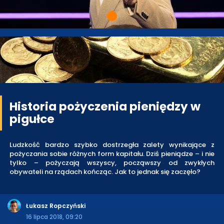
Historia pożyczenia pieniędzy w
pigułce
Ludzkość bardzo szybko dostrzegła zalety wynikające z
pożyczania sobie różnych form kapitału. Dziś pieniądze – i nie
tylko – pożyczają wszyscy, począwszy od zwykłych
obywateli na rządach kończąc. Jak to jednak się zaczęło?
Łukasz Ropczyński
16 lipca 2018, 09:20