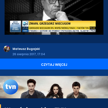
Mateusz Bugajski
26 sierpnia 2017, 17:04
CZYTAJ WIĘCEJ