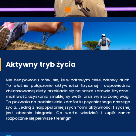
Aktywny tryb życia
Nie bez powodu mówi się, że w zdrowym ciele, zdrowy duch.
To właśnie połączenie aktywności fizycznej i odpowiednio
zbilansowanej diety przekłada się na nasze zdrowie fizyczne i
możliwość uzyskania smukłej sylwetki oraz wymarzonej wagi.
To pozwala na podniesienie komfortu psychicznego naszego
życia. Jedną z najpopularniejszych form aktywności fizycznej
jest obecnie bieganie. Co warto wiedzieć i kupić zanim
rozpocznie się pierwsze treningi?