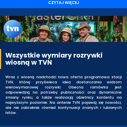
CZYTAJ WIĘCEJ
Wszystkie wymiary rozrywki
wiosną w TVN
Wraz z wiosną nadchodzi nowa oferta programowa stacji
TVN, której przyświeca idea dostarczania widzom
wielowymiarowej rozrywki. Obecna ramówka jest
odpowiedzią na potrzeby publiczności oraz dynamiczne
zmiany rynku, a także realizacją obietnicy kontentu na
najwyższym poziomie. Na antenie TVN pojawią się nowości,
ale nie zabraknie również kontynuacji znanych i lubianych
hitów.