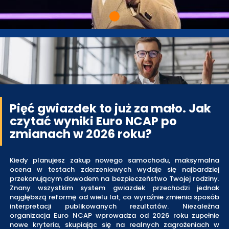
Pięć gwiazdek to już za mało. Jak
czytać wyniki Euro NCAP po
zmianach w 2026 roku?
Kiedy planujesz zakup nowego samochodu, maksymalna
ocena w testach zderzeniowych wydaje się najbardziej
przekonującym dowodem na bezpieczeństwo Twojej rodziny.
Znany wszystkim system gwiazdek przechodzi jednak
najgłębszą reformę od wielu lat, co wyraźnie zmienia sposób
interpretacji publikowanych rezultatów. Niezależna
organizacja Euro NCAP wprowadza od 2026 roku zupełnie
nowe kryteria, skupiając się na realnych zagrożeniach w