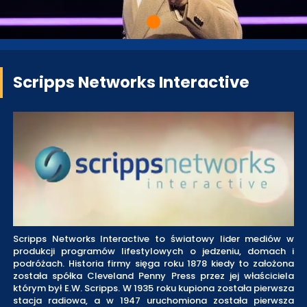
Scripps Networks Interactive
Scripps Networks Interactive to światowy lider mediów w
produkcji programów lifestylowych o jedzeniu, domach i
podróżach. Historia firmy sięga roku 1878 kiedy to założona
została spółka Cleveland Penny Press przez jej właściciela
którym był E.W. Scripps. W 1935 roku kupiona została pierwsza
stacja radiowa, a w 1947 uruchomiona została pierwsza