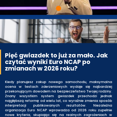
Pięć gwiazdek to już za mało. Jak
czytać wyniki Euro NCAP po
zmianach w 2026 roku?
Kiedy planujesz zakup nowego samochodu, maksymalna
ocena w testach zderzeniowych wydaje się najbardziej
przekonującym dowodem na bezpieczeństwo Twojej rodziny.
Znany wszystkim system gwiazdek przechodzi jednak
najgłębszą reformę od wielu lat, co wyraźnie zmienia sposób
interpretacji publikowanych rezultatów. Niezależna
organizacja Euro NCAP wprowadza od 2026 roku zupełnie
nowe kryteria, skupiając się na realnych zagrożeniach w