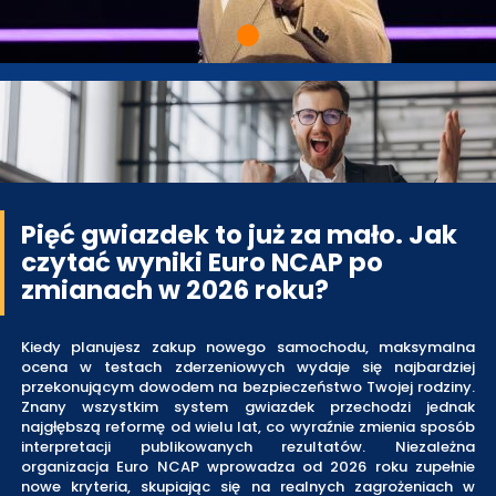
Pięć gwiazdek to już za mało. Jak
czytać wyniki Euro NCAP po
zmianach w 2026 roku?
Kiedy planujesz zakup nowego samochodu, maksymalna
ocena w testach zderzeniowych wydaje się najbardziej
przekonującym dowodem na bezpieczeństwo Twojej rodziny.
Znany wszystkim system gwiazdek przechodzi jednak
najgłębszą reformę od wielu lat, co wyraźnie zmienia sposób
interpretacji publikowanych rezultatów. Niezależna
organizacja Euro NCAP wprowadza od 2026 roku zupełnie
nowe kryteria, skupiając się na realnych zagrożeniach w