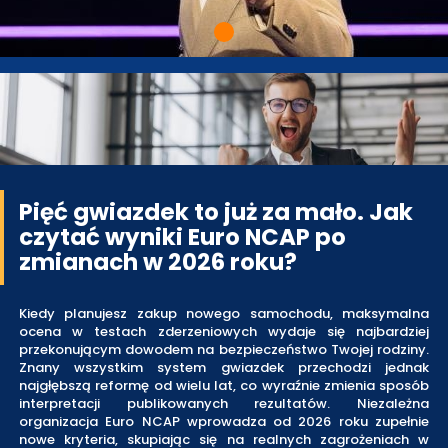
Pięć gwiazdek to już za mało. Jak
czytać wyniki Euro NCAP po
zmianach w 2026 roku?
Kiedy planujesz zakup nowego samochodu, maksymalna
ocena w testach zderzeniowych wydaje się najbardziej
przekonującym dowodem na bezpieczeństwo Twojej rodziny.
Znany wszystkim system gwiazdek przechodzi jednak
najgłębszą reformę od wielu lat, co wyraźnie zmienia sposób
interpretacji publikowanych rezultatów. Niezależna
organizacja Euro NCAP wprowadza od 2026 roku zupełnie
nowe kryteria, skupiając się na realnych zagrożeniach w