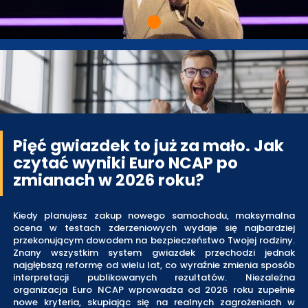
Pięć gwiazdek to już za mało. Jak
czytać wyniki Euro NCAP po
zmianach w 2026 roku?
Kiedy planujesz zakup nowego samochodu, maksymalna
ocena w testach zderzeniowych wydaje się najbardziej
przekonującym dowodem na bezpieczeństwo Twojej rodziny.
Znany wszystkim system gwiazdek przechodzi jednak
najgłębszą reformę od wielu lat, co wyraźnie zmienia sposób
interpretacji publikowanych rezultatów. Niezależna
organizacja Euro NCAP wprowadza od 2026 roku zupełnie
nowe kryteria, skupiając się na realnych zagrożeniach w