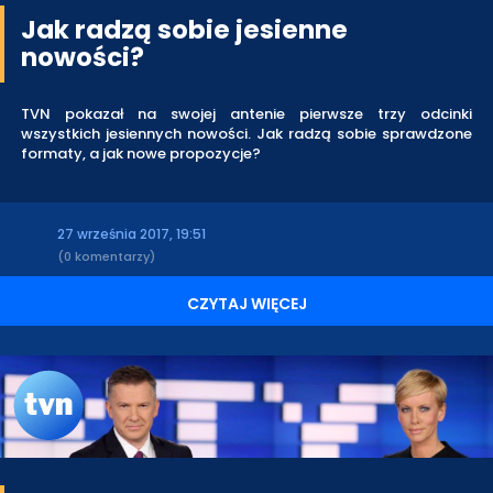
Jak radzą sobie jesienne
nowości?
TVN pokazał na swojej antenie pierwsze trzy odcinki
wszystkich jesiennych nowości. Jak radzą sobie sprawdzone
formaty, a jak nowe propozycje?
27 września 2017, 19:51
(0 komentarzy)
CZYTAJ WIĘCEJ