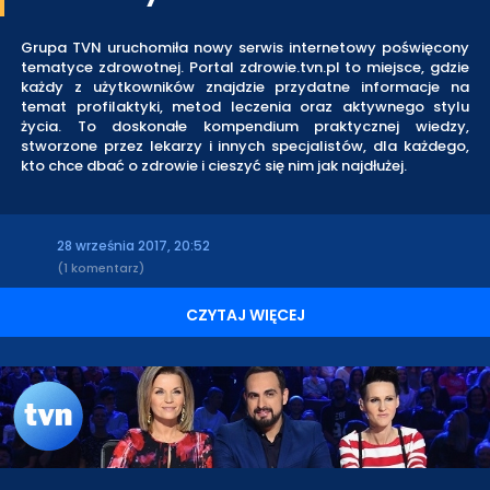
Grupa TVN uruchomiła nowy serwis internetowy poświęcony
tematyce zdrowotnej. Portal zdrowie.tvn.pl to miejsce, gdzie
każdy z użytkowników znajdzie przydatne informacje na
temat profilaktyki, metod leczenia oraz aktywnego stylu
życia. To doskonałe kompendium praktycznej wiedzy,
stworzone przez lekarzy i innych specjalistów, dla każdego,
kto chce dbać o zdrowie i cieszyć się nim jak najdłużej.
28 września 2017, 20:52
(1 komentarz)
CZYTAJ WIĘCEJ