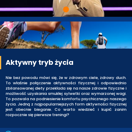
Aktywny tryb życia
Nie bez powodu mówi się, że w zdrowym ciele, zdrowy duch.
To właśnie połączenie aktywności fizycznej i odpowiednio
zbilansowanej diety przekłada się na nasze zdrowie fizyczne i
możliwość uzyskania smukłej sylwetki oraz wymarzonej wagi.
To pozwala na podniesienie komfortu psychicznego naszego
życia. Jedną z najpopularniejszych form aktywności fizycznej
jest obecnie bieganie. Co warto wiedzieć i kupić zanim
rozpocznie się pierwsze treningi?