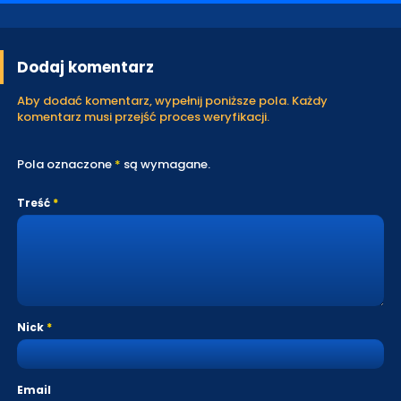
Dodaj komentarz
Aby dodać komentarz, wypełnij poniższe pola. Każdy
komentarz musi przejść proces weryfikacji.
Pola oznaczone
*
są wymagane.
Treść
Nick
Email