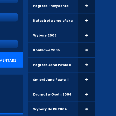
Pogrzeb Prezydenta
Katastrofa smoleńska
Wybory 2005
Konklawe 2005
MENTARZ
Pogrzeb Jana Pawła II
Śmierć Jana Pawła II
Dramat w Osetii 2004
Wybory do PE 2004