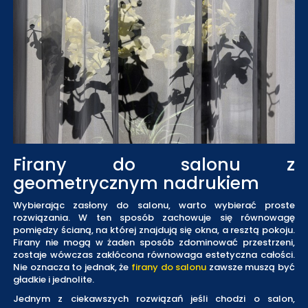
Firany do salonu z
geometrycznym nadrukiem
Wybierając zasłony do salonu, warto wybierać proste
rozwiązania. W ten sposób zachowuje się równowagę
pomiędzy ścianą, na której znajdują się okna, a resztą pokoju.
Firany nie mogą w żaden sposób zdominować przestrzeni,
zostaje wówczas zakłócona równowaga estetyczna całości.
Nie oznacza to jednak, że
firany do salonu
zawsze muszą być
gładkie i jednolite.
Jednym z ciekawszych rozwiązań jeśli chodzi o salon,