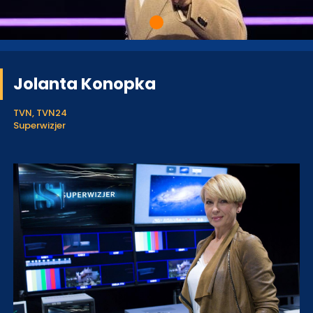
Jolanta Konopka
TVN, TVN24
Superwizjer