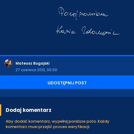
Mateusz Bugajski
27 czerwca 2013, 00:00
UDOSTĘPNIJ POST
Dodaj komentarz
Aby dodać komentarz, wypełnij poniższe pola. Każdy
komentarz musi przejść proces weryfikacji.