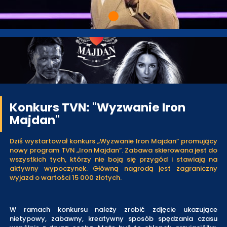
Konkurs TVN: "Wyzwanie Iron
Majdan"
Dziś wystartował konkurs „Wyzwanie Iron Majdan” promujący
nowy program TVN „Iron Majdan”. Zabawa skierowana jest do
wszystkich tych, którzy nie boją się przygód i stawiają na
aktywny wypoczynek. Główną nagrodą jest zagraniczny
wyjazd o wartości 15 000 złotych.
W ramach konkursu należy zrobić zdjęcie ukazujące
nietypowy, zabawny, kreatywny sposób spędzania czasu