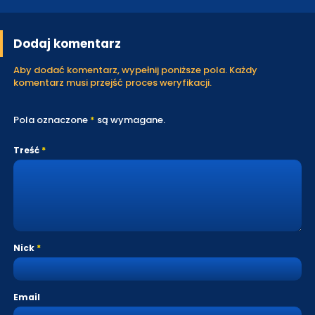
Dodaj komentarz
Aby dodać komentarz, wypełnij poniższe pola. Każdy
komentarz musi przejść proces weryfikacji.
Pola oznaczone
*
są wymagane.
Treść
Nick
Email