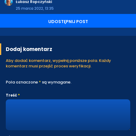
Łukasz Ropczyński
25 marca 2022, 13:35
UDOSTĘPNIJ POST
Dodaj komentarz
Aby dodać komentarz, wypełnij poniższe pola. Każdy
komentarz musi przejść proces weryfikacji.
Pola oznaczone
*
są wymagane.
Treść