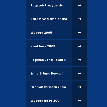
Pogrzeb Prezydenta
Katastrofa smoleńska
Wybory 2005
Konklawe 2005
Pogrzeb Jana Pawła II
Śmierć Jana Pawła II
Dramat w Osetii 2004
Wybory do PE 2004