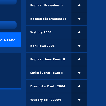
Pogrzeb Prezydenta
Katastrofa smoleńska
Wybory 2005
MENTARZ
Konklawe 2005
Pogrzeb Jana Pawła II
Śmierć Jana Pawła II
Dramat w Osetii 2004
Wybory do PE 2004