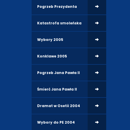
Pogrzeb Prezydenta
Katastrofa smoleńska
Wybory 2005
Konklawe 2005
Pogrzeb Jana Pawła II
Śmierć Jana Pawła II
Dramat w Osetii 2004
Wybory do PE 2004