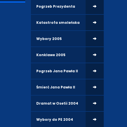
Pogrzeb Prezydenta
Katastrofa smoleńska
Wybory 2005
Konklawe 2005
Pogrzeb Jana Pawła II
Śmierć Jana Pawła II
Dramat w Osetii 2004
Wybory do PE 2004