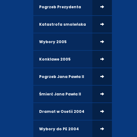
Pogrzeb Prezydenta
Katastrofa smoleńska
Wybory 2005
Konklawe 2005
Pogrzeb Jana Pawła II
Śmierć Jana Pawła II
Dramat w Osetii 2004
Wybory do PE 2004