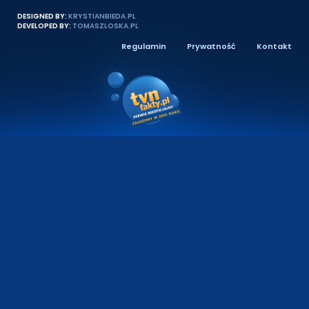
DESIGNED BY:
KRYSTIANBIEDA.PL
DEVELOPED BY:
TOMASZLOSKA.PL
Regulamin
Prywatność
Kontakt