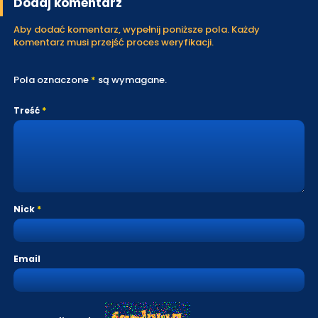
Dodaj komentarz
Aby dodać komentarz, wypełnij poniższe pola. Każdy
komentarz musi przejść proces weryfikacji.
Pola oznaczone
*
są wymagane.
Treść
Nick
Email