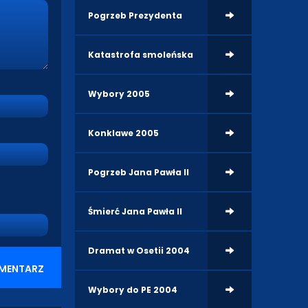
Pogrzeb Prezydenta
Katastrofa smoleńska
Wybory 2005
Konklawe 2005
Pogrzeb Jana Pawła II
Śmierć Jana Pawła II
Dramat w Osetii 2004
MENTARZ
Wybory do PE 2004