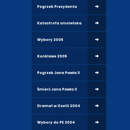
Pogrzeb Prezydenta
Katastrofa smoleńska
Wybory 2005
Konklawe 2005
Pogrzeb Jana Pawła II
Śmierć Jana Pawła II
Dramat w Osetii 2004
Wybory do PE 2004