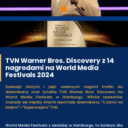
TVN Warner Bros. Discovery z 14
nagrodami na World Media
Festivals 2024
Dziewięć złotych i pięć srebrnych nagród trafiło do
dziennikarzy oraz tytułów TVN Warner Bros. Discovery na
World Media Festivals w Hamburgu. Wśród laureatów
znalazły się między innymi reportaże dziennikarzy "Czarno na
białym" i "Superwizjera" TVN.
World Media Festivals z siedzibą w Hamburgu, to konkurs dla