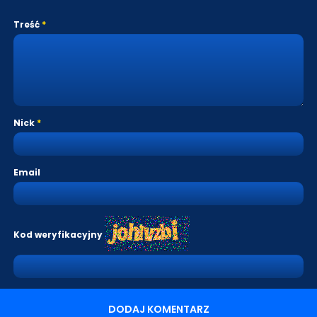
Treść
Nick
Email
Kod weryfikacyjny
DODAJ KOMENTARZ