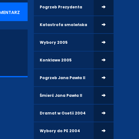
Pogrzeb Prezydenta
MENTARZ
Katastrofa smoleńska
Wybory 2005
Konklawe 2005
Pogrzeb Jana Pawła II
Śmierć Jana Pawła II
Dramat w Osetii 2004
Wybory do PE 2004