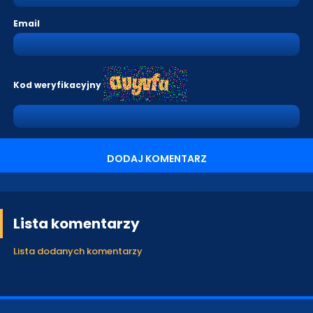
Email
Kod weryfikacyjny
DODAJ KOMENTARZ
Lista komentarzy
Lista dodanych komentarzy