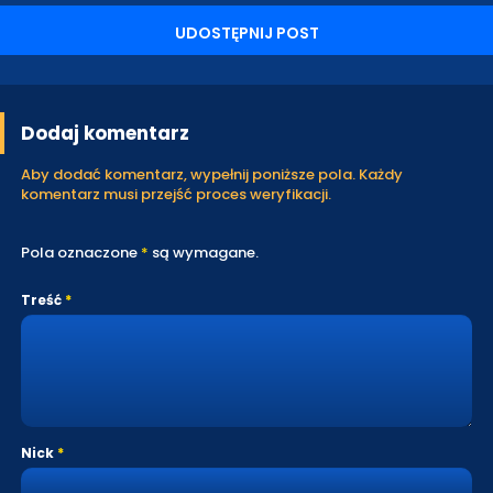
UDOSTĘPNIJ POST
Dodaj komentarz
Aby dodać komentarz, wypełnij poniższe pola. Każdy
komentarz musi przejść proces weryfikacji.
Pola oznaczone
*
są wymagane.
Treść
Nick