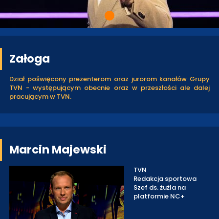
Załoga
Dział poświęcony prezenterom oraz jurorom kanałów Grupy
TVN - występującym obecnie oraz w przeszłości ale dalej
pracującym w TVN.
Marcin Majewski
TVN
Redakcja sportowa
Szef ds. żużla na
platformie NC+