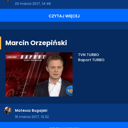
20 marca 2017, 14:48
CZYTAJ WIĘCEJ
Marcin Orzepiński
TVN TURBO
Raport TURBO
Mateusz Bugajski
16 marca 2017, 13:32