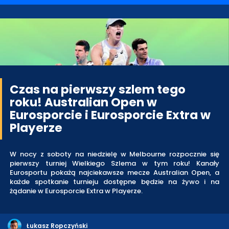
Czas na pierwszy szlem tego
roku! Australian Open w
Eurosporcie i Eurosporcie Extra w
Playerze
W nocy z soboty na niedzielę w Melbourne rozpocznie się
pierwszy turniej Wielkiego Szlema w tym roku! Kanały
Eurosportu pokażą najciekawsze mecze Australian Open, a
każde spotkanie turnieju dostępne będzie na żywo i na
żądanie w Eurosporcie Extra w Playerze.
Łukasz Ropczyński