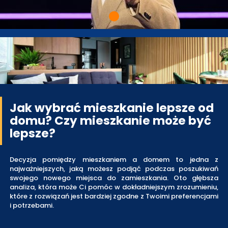
Jak wybrać mieszkanie lepsze od
domu? Czy mieszkanie może być
lepsze?
Decyzja pomiędzy mieszkaniem a domem to jedna z
najważniejszych, jaką możesz podjąć podczas poszukiwań
swojego nowego miejsca do zamieszkania. Oto głębsza
analiza, która może Ci pomóc w dokładniejszym zrozumieniu,
które z rozwiązań jest bardziej zgodne z Twoimi preferencjami
i potrzebami.