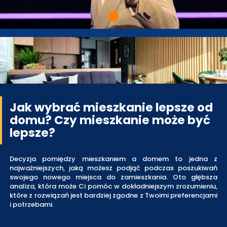
Jak wybrać mieszkanie lepsze od
domu? Czy mieszkanie może być
lepsze?
Decyzja pomiędzy mieszkaniem a domem to jedna z
najważniejszych, jaką możesz podjąć podczas poszukiwań
swojego nowego miejsca do zamieszkania. Oto głębsza
analiza, która może Ci pomóc w dokładniejszym zrozumieniu,
które z rozwiązań jest bardziej zgodne z Twoimi preferencjami
i potrzebami.