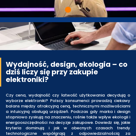
Wydajność, design, ekologia – co
dziś liczy się przy zakupie
elektroniki?
Czy cena, wydajność czy łatwość użytkowania decydują o
wyborze elektroniki? Polscy konsumenci prowadzą ciekawy
balans między atrakcyjną ceną, technicznymi możliwościami
a intuicyjną obsługą urządzeń. Podczas gdy marka i design
stopniowo zyskują na znaczeniu, rośnie także wpływ ekologii i
energooszczędności na decyzje zakupowe. Dowiedz się, jakie
kryteria dominują i jak w obecnych czasach trendy
technologiczne współgrają z odpowiedzialnością za