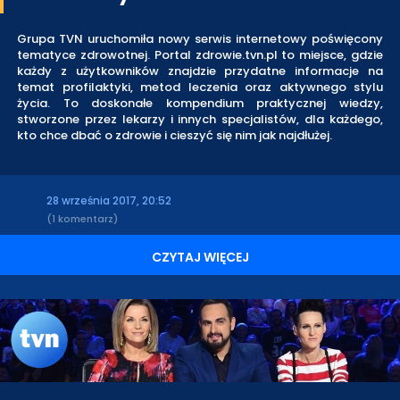
Grupa TVN uruchomiła nowy serwis internetowy poświęcony
tematyce zdrowotnej. Portal zdrowie.tvn.pl to miejsce, gdzie
każdy z użytkowników znajdzie przydatne informacje na
temat profilaktyki, metod leczenia oraz aktywnego stylu
życia. To doskonałe kompendium praktycznej wiedzy,
stworzone przez lekarzy i innych specjalistów, dla każdego,
kto chce dbać o zdrowie i cieszyć się nim jak najdłużej.
28 września 2017, 20:52
(1 komentarz)
CZYTAJ WIĘCEJ