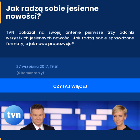
Jak radzą sobie jesienne
nowości?
TVN pokazał na swojej antenie pierwsze trzy odcinki
wszystkich jesiennych nowości. Jak radzą sobie sprawdzone
formaty, a jak nowe propozycje?
27 września 2017, 19:51
(0 komentarzy)
CZYTAJ WIĘCEJ