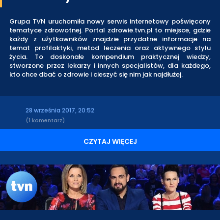
Grupa TVN uruchomiła nowy serwis internetowy poświęcony
tematyce zdrowotnej. Portal zdrowie.tvn.pl to miejsce, gdzie
każdy z użytkowników znajdzie przydatne informacje na
temat profilaktyki, metod leczenia oraz aktywnego stylu
życia. To doskonałe kompendium praktycznej wiedzy,
stworzone przez lekarzy i innych specjalistów, dla każdego,
kto chce dbać o zdrowie i cieszyć się nim jak najdłużej.
28 września 2017, 20:52
(1 komentarz)
CZYTAJ WIĘCEJ