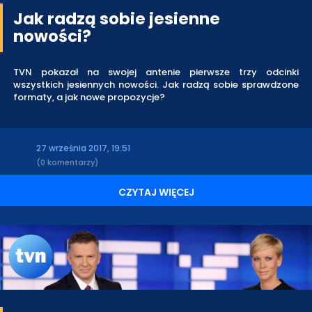
Jak radzą sobie jesienne
nowości?
TVN pokazał na swojej antenie pierwsze trzy odcinki
wszystkich jesiennych nowości. Jak radzą sobie sprawdzone
formaty, a jak nowe propozycje?
27 września 2017, 19:51
(0 komentarzy)
CZYTAJ WIĘCEJ