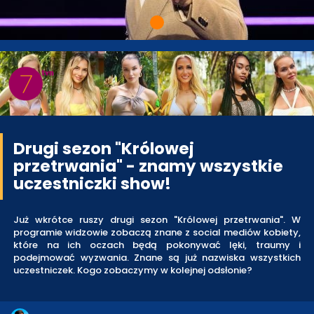
Drugi sezon "Królowej
przetrwania" - znamy wszystkie
uczestniczki show!
Już wkrótce ruszy drugi sezon "Królowej przetrwania". W
programie widzowie zobaczą znane z social mediów kobiety,
które na ich oczach będą pokonywać lęki, traumy i
podejmować wyzwania. Znane są już nazwiska wszystkich
uczestniczek. Kogo zobaczymy w kolejnej odsłonie?