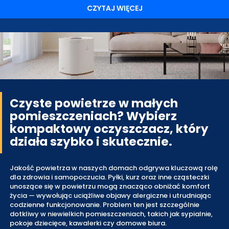
CZYTAJ WIĘCEJ
Czyste powietrze w małych
pomieszczeniach? Wybierz
kompaktowy oczyszczacz, który
działa szybko i skutecznie.
Jakość powietrza w naszych domach odgrywa kluczową rolę
dla zdrowia i samopoczucia. Pyłki, kurz oraz inne cząsteczki
unoszące się w powietrzu mogą znacząco obniżać komfort
życia — wywołując uciążliwe objawy alergiczne i utrudniając
codzienne funkcjonowanie. Problem ten jest szczególnie
dotkliwy w niewielkich pomieszczeniach, takich jak sypialnie,
pokoje dziecięce, kawalerki czy domowe biura.