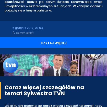
podróżować będzie po całym świecie sprawdzając swoje
umiejętności w ekstremalnych sutuacjach. W każdym odcinku
pojawią się w innym państwie.
5 grudnia 2017, 08:04
(0 komentarzy)
CZYTAJ WIĘCEJ
Coraz więcej szczegółów na
temat Sylwestra TVN
Od kilku dni pojawia się coraz więcej szczegół na temat nocy