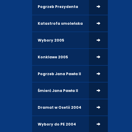
Pogrzeb Prezydenta
Katastrofa smoleńska
Wybory 2005
Konklawe 2005
Pogrzeb Jana Pawła II
Śmierć Jana Pawła II
Dramat w Osetii 2004
Wybory do PE 2004