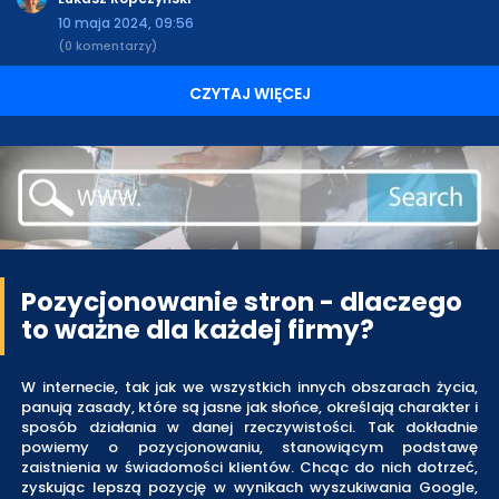
10 maja 2024, 09:56
(0 komentarzy)
CZYTAJ WIĘCEJ
Pozycjonowanie stron - dlaczego
to ważne dla każdej firmy?
W internecie, tak jak we wszystkich innych obszarach życia,
panują zasady, które są jasne jak słońce, określają charakter i
sposób działania w danej rzeczywistości. Tak dokładnie
powiemy o pozycjonowaniu, stanowiącym podstawę
zaistnienia w świadomości klientów. Chcąc do nich dotrzeć,
zyskując lepszą pozycję w wynikach wyszukiwania Google,