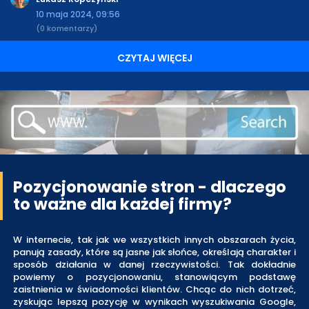
10 maja 2024, 09:56
(0 komentarzy)
CZYTAJ WIĘCEJ
Pozycjonowanie stron - dlaczego
to ważne dla każdej firmy?
W internecie, tak jak we wszystkich innych obszarach życia,
panują zasady, które są jasne jak słońce, określają charakter i
sposób działania w danej rzeczywistości. Tak dokładnie
powiemy o pozycjonowaniu, stanowiącym podstawę
zaistnienia w świadomości klientów. Chcąc do nich dotrzeć,
zyskując lepszą pozycję w wynikach wyszukiwania Google,