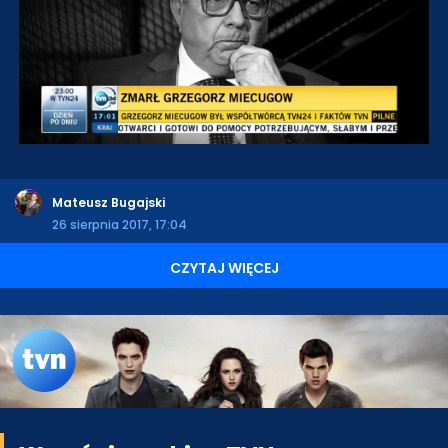
Mateusz Bugajski
26 sierpnia 2017, 17:04
CZYTAJ WIĘCEJ