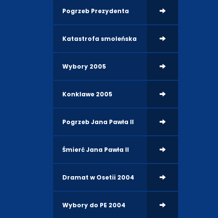
Pogrzeb Prezydenta
Katastrofa smoleńska
Wybory 2005
Konklawe 2005
Pogrzeb Jana Pawła II
Śmierć Jana Pawła II
Dramat w Osetii 2004
Wybory do PE 2004